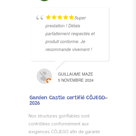
Super
prestation ! Délais
parfaitement respectés et
produit conforme. Je
recommande vivement !
GUILLAUME MAZE
5 NOVEMBRE 2024
Garden Castle certifié CÔJEGO
2026
Nos structures gonflables sont
contrôlées conformément aux
exigences CÔJEGO afin de garantir