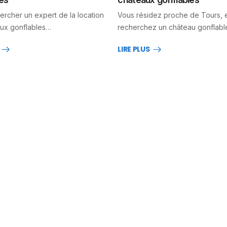
ercher un expert de la location
Vous résidez proche de Tours, 
ux gonflables…
recherchez un château gonflab
LIRE PLUS