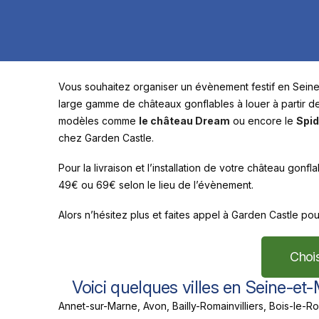
Vous souhaitez organiser un évènement festif en Seine
large gamme de châteaux gonflables à louer à partir de
modèles comme
le château Dream
ou encore le
Spid
chez Garden Castle.
Pour la livraison et l’installation de votre château go
49€ ou 69€ selon le lieu de l’évènement.
Alors n’hésitez plus et faites appel à Garden Castle po
Chois
Voici quelques villes en Seine-et
Annet-sur-Marne, Avon, Bailly-Romainvilliers, Bois-le-Ro