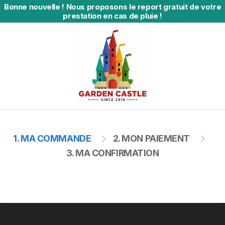
Bonne nouvelle
!
Nous proposons le report gratuit de votre
prestation en cas de pluie !
1. MA COMMANDE
2. MON PAIEMENT
3. MA CONFIRMATION