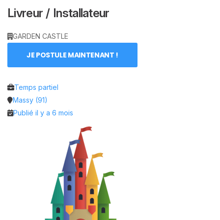
Livreur / Installateur
GARDEN CASTLE
JE POSTULE MAINTENANT !
Temps partiel
Massy (91)
Publié il y a 6 mois