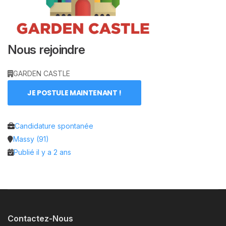
Nous rejoindre
GARDEN CASTLE
JE POSTULE MAINTENANT !
Candidature spontanée
Massy (91)
Publié il y a 2 ans
Contactez-Nous