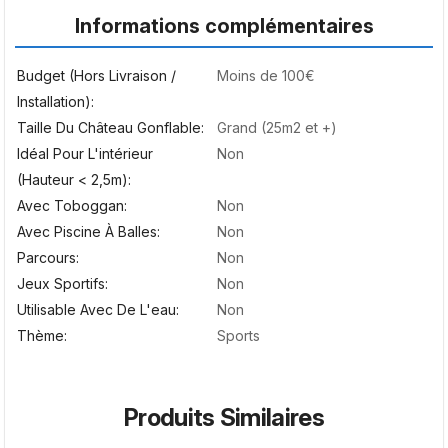
Informations complémentaires
Budget (hors Livraison /
Moins de 100€
Installation)
Taille Du Château Gonflable
Grand (25m2 et +)
Idéal Pour L'intérieur
Non
(hauteur < 2,5m)
Avec Toboggan
Non
Avec Piscine À Balles
Non
Parcours
Non
Jeux Sportifs
Non
Utilisable Avec De L'eau
Non
Thème
Sports
Produits Similaires