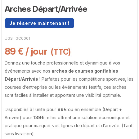
Arches Départ/Arrivée
Je réserve maintenant !
UGS :
GC0001
89
€
/ jour
(TTC)
Donnez une touche professionnelle et dynamique à vos
événements avec nos
arches de courses gonflables
Départ/Arrivée
! Parfaites pour les compétitions sportives, les
courses d’entreprise ou les événements festifs, ces arches
sont faciles à installer et apportent une visibilité optimale.
Disponibles à l’unité pour
89€
ou en ensemble (Départ +
Arrivée) pour
139€
, elles offrent une solution économique et
pratique pour marquer vos lignes de départ et d’arrivée. (Tarif
sans livraison).