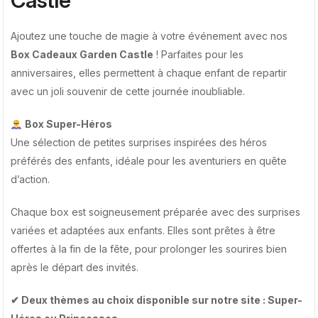
Castle
Ajoutez une touche de magie à votre événement avec nos
Box Cadeaux Garden Castle
! Parfaites pour les
anniversaires, elles permettent à chaque enfant de repartir
avec un joli souvenir de cette journée inoubliable.
Box Super-Héros
Une sélection de petites surprises inspirées des héros
préférés des enfants, idéale pour les aventuriers en quête
d’action.
Chaque box est soigneusement préparée avec des surprises
variées et adaptées aux enfants. Elles sont prêtes à être
offertes à la fin de la fête, pour prolonger les sourires bien
après le départ des invités.
✔ Deux thèmes au choix disponible sur notre site : Super-