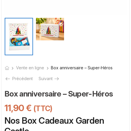
Vente en ligne
Box anniversaire – Super-Héros
Précédent
Suivant
Box anniversaire – Super-Héros
11,90
€
(TTC)
Nos Box Cadeaux Garden