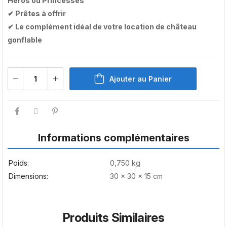
Héros ou Princesses
✔ Prêtes à offrir
✔ Le complément idéal de votre location de château
gonflable
Ajouter au Panier
Informations complémentaires
Poids
0,750 kg
Dimensions
30 × 30 × 15 cm
Produits Similaires