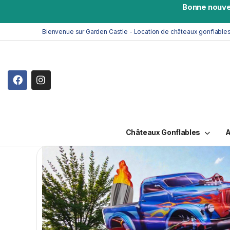
Bonne nouve
Bienvenue sur Garden Castle - Location de châteaux gonflable
Châteaux Gonflables
A