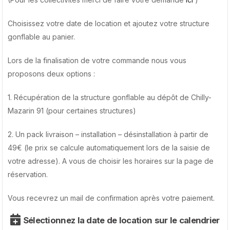
Choisissez votre date de location et ajoutez votre structure
gonflable au panier.
Lors de la finalisation de votre commande nous vous
proposons deux options :
1. Récupération de la structure gonflable au dépôt de Chilly-
Mazarin 91 (pour certaines structures)
2. Un pack livraison – installation – désinstallation à partir de
49€ (le prix se calcule automatiquement lors de la saisie de
votre adresse). A vous de choisir les horaires sur la page de
réservation
.
Vous recevrez un mail de confirmation après votre paiement.
Sélectionnez la date de location sur le calendrier