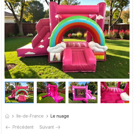
Ile-de-France
Le nuage
Précédent
Suivant