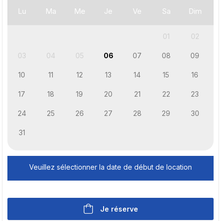
Lu
Ma
Me
Je
Ve
Sa
Dim
01
02
03
04
05
06
07
08
09
10
11
12
13
14
15
16
17
18
19
20
21
22
23
24
25
26
27
28
29
30
31
Veuillez sélectionner la date de début de location
Je réserve