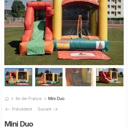
Ile-de-France
Mini Duo
Précédent
Suivant
Mini Duo