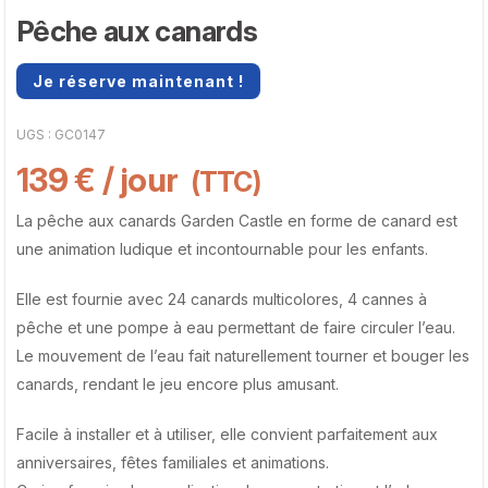
Pêche aux canards
Je réserve maintenant !
UGS :
GC0147
139
€
/ jour
(TTC)
La pêche aux canards Garden Castle en forme de canard est
une animation ludique et incontournable pour les enfants.
Elle est fournie avec 24 canards multicolores, 4 cannes à
pêche et une pompe à eau permettant de faire circuler l’eau.
Le mouvement de l’eau fait naturellement tourner et bouger les
canards, rendant le jeu encore plus amusant.
Facile à installer et à utiliser, elle convient parfaitement aux
anniversaires, fêtes familiales et animations.