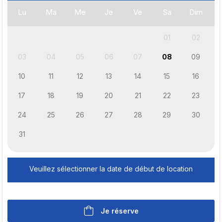
Lu
Ma
Me
Je
Ve
Sa
Dim
01
02
03
04
05
06
07
08
09
10
11
12
13
14
15
16
17
18
19
20
21
22
23
24
25
26
27
28
29
30
31
Veuillez sélectionner la date de début de location
Je réserve