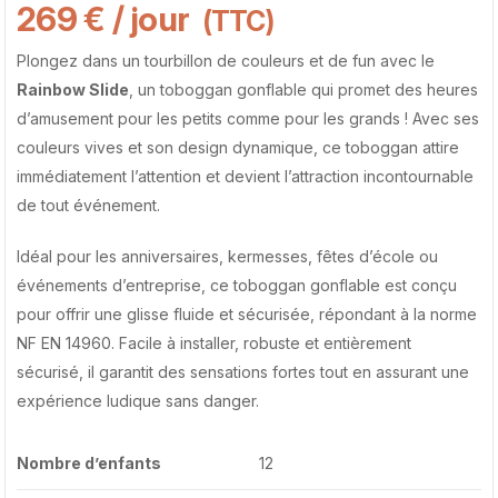
269
€
/ jour
(TTC)
Plongez dans un tourbillon de couleurs et de fun avec le
Rainbow Slide
, un toboggan gonflable qui promet des heures
d’amusement pour les petits comme pour les grands ! Avec ses
couleurs vives et son design dynamique, ce toboggan attire
immédiatement l’attention et devient l’attraction incontournable
de tout événement.
Idéal pour les anniversaires, kermesses, fêtes d’école ou
événements d’entreprise, ce toboggan gonflable est conçu
pour offrir une glisse fluide et sécurisée, répondant à la norme
NF EN 14960. Facile à installer, robuste et entièrement
sécurisé, il garantit des sensations fortes tout en assurant une
expérience ludique sans danger.
Nombre d’enfants
12