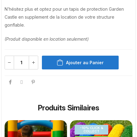
N’hésitez plus et optez pour un tapis de protection Garden
Castle en supplement de la location de votre structure
gonflable.
(Produit disponible en location seulement)
Ajouter au Panier
Produits Similaires
-10% CLICK &
COLLECT