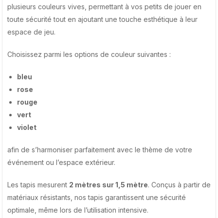
plusieurs couleurs vives, permettant à vos petits de jouer en
toute sécurité tout en ajoutant une touche esthétique à leur
espace de jeu.
Choisissez parmi les options de couleur suivantes :
bleu
rose
rouge
vert
violet
afin de s’harmoniser parfaitement avec le thème de votre
événement ou l’espace extérieur.
Les tapis mesurent
2 mètres sur 1,5 mètre
. Conçus à partir de
matériaux résistants, nos tapis garantissent une sécurité
optimale, même lors de l’utilisation intensive.