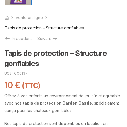
Vente en ligne
Tapis de protection – Structure gonflables
Précédent
Suivant
Tapis de protection – Structure
gonflables
UGS :
GC0137
10
€
(TTC)
Offrez à vos enfants un environnement de jeu sûr et agréable
avec nos
tapis de protection Garden Castle
, spécialement
conçu pour les châteaux gonflables.
Nos tapis de protection sont disponibles en location en