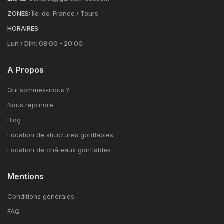
ZONES:
Île-de-France / Tours
HORAIRES:
Lun / Dim: 08:00 - 20:00
A Propos
Qui sommes-nous ?
Nous rejoindre
Blog
Location de structures gonflables
Location de châteaux gonflables
Mentions
Conditions générales
FAQ