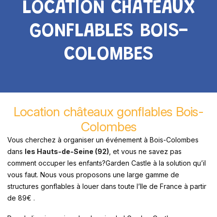
LOCATION CHÂTEAUX
GONFLABLES BOIS-
COLOMBES
Location châteaux gonflables Bois-
Colombes
Vous cherchez à organiser un événement à Bois-Colombes
dans
les Hauts-de-Seine (92)
, et vous ne savez pas
comment occuper les enfants?Garden Castle à la solution qu’il
vous faut. Nous vous proposons une large gamme de
structures gonflables à louer dans toute l’Ile de France à partir
de 89€ .