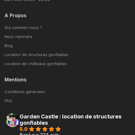
A Propos
Qui sommes-nous ?
Nous rejoindre
Blog
Location de structures gonflables
Location de châteaux gonflables
Mentions
Conditions générales
FAQ
Garden Castle : location de structures
gonflables
5.0