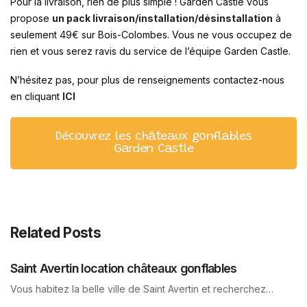
Pour la livraison, rien de plus simple ! Garden Castle vous
propose
un pack livraison/installation/désinstallation
à
seulement 49€ sur Bois-Colombes. Vous ne vous occupez de
rien et vous serez ravis du service de l’équipe Garden Castle.
N’hésitez pas, pour plus de renseignements contactez-nous
en cliquant
ICI
Découvrez les châteaux gonflables
Garden Castle
Related Posts
Saint Avertin location châteaux gonflables
Vous habitez la belle ville de Saint Avertin et recherchez…