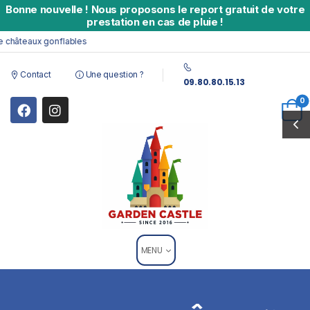
Bonne nouvelle
!
Nous proposons le report gratuit de votre
prestation en cas de pluie !
châteaux gonflables
Contact
Une question ?
09.80.80.15.13
0
MENU