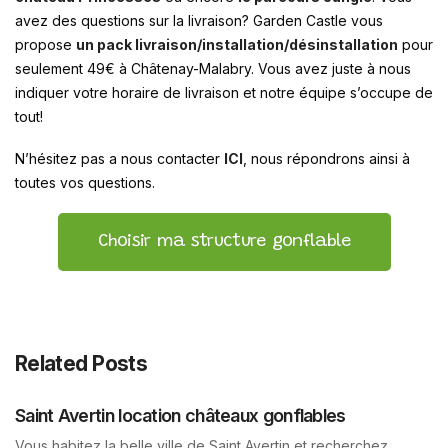
avez des questions sur la livraison? Garden Castle vous
propose
un pack livraison/installation/désinstallation
pour
seulement 49€ à Châtenay-Malabry. Vous avez juste à nous
indiquer votre horaire de livraison et notre équipe s’occupe de
tout!
N’hésitez pas a nous contacter
ICI
, nous répondrons ainsi à
toutes vos questions.
Choisir ma structure gonflable
Related Posts
Saint Avertin location châteaux gonflables
Vous habitez la belle ville de Saint Avertin et recherchez…