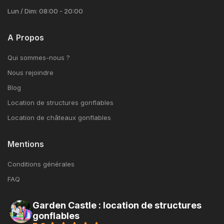
Lun / Dim: 08:00 - 20:00
A Propos
Qui sommes-nous ?
Nous rejoindre
Blog
Location de structures gonflables
Location de châteaux gonflables
Mentions
Conditions générales
FAQ
Garden Castle : location de structures
gonflables