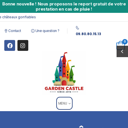
Bonne nouvelle
!
Nous proposons le report gratuit de votre
prestation en cas de pluie !
châteaux gonflables
Contact
Une question ?
09.80.80.15.13
0
MENU