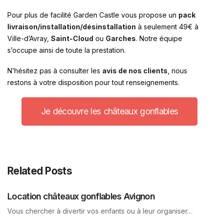
Pour plus de facilité Garden Castle vous propose un
pack
livraison/installation/désinstallation
à seulement 49€ à
Ville-d’Avray,
Saint-Cloud
ou
Garches
. Notre équipe
s’occupe ainsi de toute la prestation.
N’hésitez pas à consulter les
avis de nos clients
, nous
restons à votre disposition pour tout renseignements.
Je découvre les châteaux gonflables
Related Posts
Location châteaux gonflables Avignon
Vous chercher à divertir vos enfants ou à leur organiser…