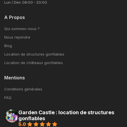
Lun / Dim: 08:00 - 20:00
A Propos
Qui sommes-nous ?
Nous rejoindre
Blog
Location de structures gonflables
Location de châteaux gonflables
Mentions
Conditions générales
FAQ
Garden Castle : location de structures
gonflables
5.0