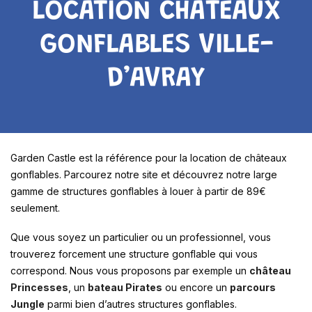
LOCATION CHÂTEAUX
GONFLABLES VILLE-
D’AVRAY
Garden Castle est la référence pour la location de châteaux
gonflables. Parcourez notre site et découvrez notre large
gamme de structures gonflables à louer à partir de 89€
seulement.
Que vous soyez un particulier ou un professionnel, vous
trouverez forcement une structure gonflable qui vous
correspond. Nous vous proposons par exemple un
château
Princesses
, un
bateau Pirates
ou encore un
parcours
Jungle
parmi bien d’autres structures gonflables.