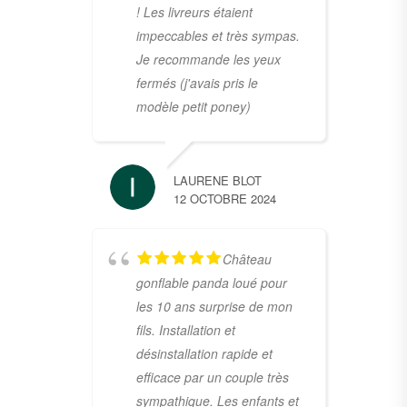
! Les livreurs étaient
impeccables et très sympas.
Je recommande les yeux
fermés (j'avais pris le
modèle petit poney)
LAURENE BLOT
12 OCTOBRE 2024
Château
gonflable panda loué pour
les 10 ans surprise de mon
fils. Installation et
désinstallation rapide et
efficace par un couple très
sympathique. Les enfants et