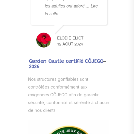
les adultes ont adoré.
... Lire
la suite
ELODIE ELIOT
12 AOÛT 2024
Garden Castle certifié CÔJEGO
2026
Nos structures gonflables sont
contrôlées conformément aux
exigences CÔJEGO afin de garantir
sécurité, conformité et sérénité à chacun
de nos clients.