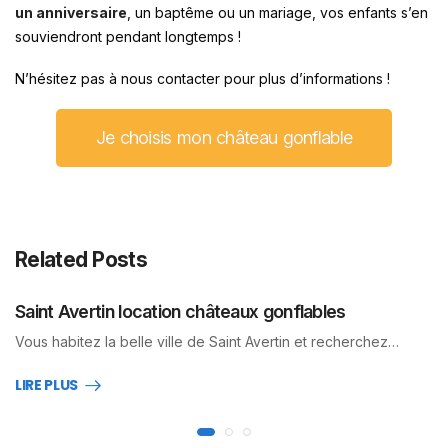
un anniversaire
, un baptême ou un mariage, vos enfants s’en
souviendront pendant longtemps !
N’hésitez pas à nous contacter pour plus d’informations !
Je choisis mon château gonflable
Related Posts
Saint Avertin location châteaux gonflables
Vous habitez la belle ville de Saint Avertin et recherchez…
LIRE PLUS