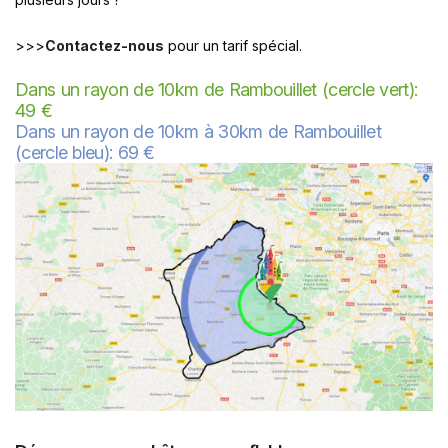
>>>
Contactez-nous
pour un tarif spécial.
Dans un rayon de 10km de Rambouillet (cercle vert):
49 €
Dans un rayon de 10km à 30km de Rambouillet
(cercle bleu): 69 €