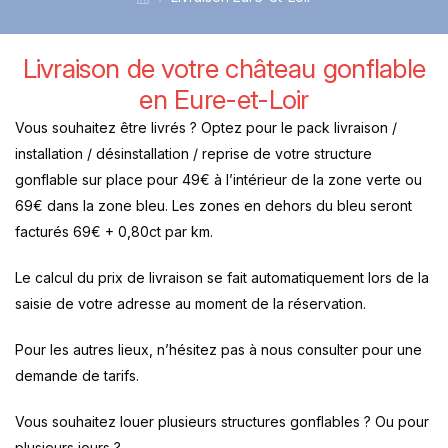
Livraison de votre château gonflable
en Eure-et-Loir
Vous souhaitez être livrés ? Optez pour le pack livraison /
installation / désinstallation / reprise de votre structure
gonflable sur place pour 49€ à l’intérieur de la zone verte ou
69€ dans la zone bleu. Les zones en dehors du bleu seront
facturés 69€ + 0,80ct par km.
Le calcul du prix de livraison se fait automatiquement lors de la
saisie de votre adresse au moment de la réservation.
Pour les autres lieux, n’hésitez pas à nous consulter pour une
demande de tarifs.
Vous souhaitez louer plusieurs structures gonflables ? Ou pour
plusieurs jours ?