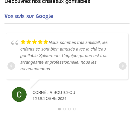
Découvrez nos châteaux gonflables
Vos avis sur Google
Nous sommes très satisfait, les
enfants se sont bien amusés avec le château
gonflable Spiderman. L’équipe garden est très
arrangeante et professionnelle, nous les
recommandons.
CORNÉLIA BOUTCHOU
12 OCTOBRE 2024