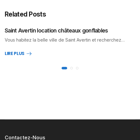
Related Posts
Saint Avertin location châteaux gonflables
Vous habitez la belle ville de Saint Avertin et recherchez…
LIRE PLUS
Contactez-Nous