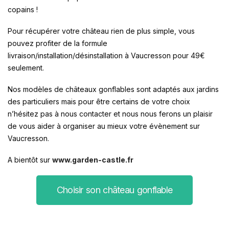
copains !
Pour récupérer votre château rien de plus simple, vous
pouvez profiter de la formule
livraison/installation/désinstallation à Vaucresson pour 49€
seulement.
Nos modèles de châteaux gonflables sont adaptés aux jardins
des particuliers mais pour être certains de votre choix
n’hésitez pas à nous contacter et nous nous ferons un plaisir
de vous aider à organiser au mieux votre évènement sur
Vaucresson.
A bientôt sur
www.garden-castle.fr
Choisir son château gonflable