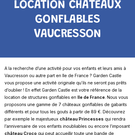
LOCATION CHÂTEAUX
GONFLABLES
VAUCRESSON
A la recherche d’une activité pour vos enfants et leurs amis à
Vaucresson ou autre part en Ile de France ? Garden Castle
vous propose une activité originale qu’ils ne seront pas prêts
d’oublier ! En effet Garden Castle est votre référence de la
location de structures gonflables en
Ile de France
. Nous vous
proposons une gamme de 7 châteaux gonflables de gabarits
différents et pour tous les gouts à partir de 89 €. Découvrez
par exemple le majestueux
château Princesses
qui rendra
l’anniversaire de vos enfants inoubliables ou encore l’imposant
château Croco
qui peut accueillir toute une bande de