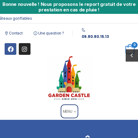
Bonne nouvelle
!
Nous proposons le report gratuit de votre
prestation en cas de pluie !
eaux gonflables
Contact
Une question ?
09.80.80.15.13
0
MENU