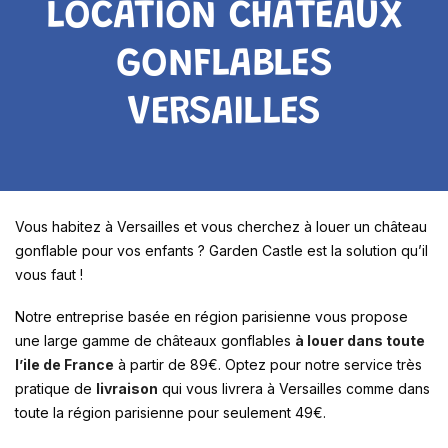
LOCATION CHÂTEAUX
GONFLABLES
VERSAILLES
Vous habitez à Versailles et vous cherchez à louer un château
gonflable pour vos enfants ? Garden Castle est la solution qu’il
vous faut !
Notre entreprise basée en région parisienne vous propose
une large gamme de châteaux gonflables
à louer dans toute
l’ile de France
à partir de 89€. Optez pour notre service très
pratique de
livraison
qui vous livrera à Versailles comme dans
toute la région parisienne pour seulement 49€.