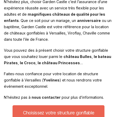
N’hésitez plus, choisir Garden Castle c’est l’assurance d’une
expérience réussite avec un service très flexible pour les
adultes et de
magnifiques châteaux de qualité pour les
enfants
. Que ce soit pour un mariage, un
anniversaire
ou un
baptême, Garden Castle est votre référence pour la location
de châteaux gonflables à Versailles, Viroflay, Chaville comme
dans toute l’ile de France.
Vous pouvez des à présent choisir votre structure gonflable
que vous souhaitez louer parmi le
château Bulles
,
le bateau
Pirates
,
le Croco
,
le château Princesses
…
Faites-nous confiance pour votre location de structure
gonflable à Versailles (
Yvelines
) et nous rendrons votre
événement exceptionnel.
N’hésitez pas à
nous contacter
pour plus d’informations.
Choisissez votre structure gonflable