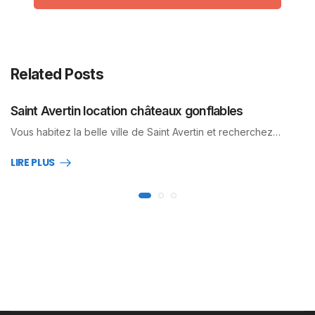
Related Posts
Saint Avertin location châteaux gonflables
Vous habitez la belle ville de Saint Avertin et recherchez…
LIRE PLUS