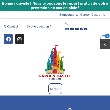
Bonne nouvelle
!
Nous proposons le report gratuit de votre
prestation en cas de pluie !
Bienvenue sur Garden Castle - Locati
Contact
Une question ?
09.80.80.15.13
0
MENU