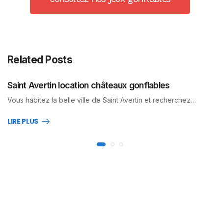
Consultez nos jeux gonflables
Related Posts
Saint Avertin location châteaux gonflables
Vous habitez la belle ville de Saint Avertin et recherchez…
LIRE PLUS