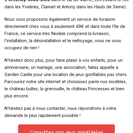
dans les Yvelines, Clamart et Antony dans les Hauts de Seine).
Nous vous proposons également un service de livraison
directement chez vous à seulement 49€ et dans toute l’Ile de
France, ce service très flexible comprend la livraison,
l’installation, la désinstallation et le nettoyage, vous ne vous
occupez de rien !
N’hésitez donc plus, pour faire plaisir à vos enfants, pour un
anniversaire, un mariage, une association, faites appelle à
Garden Castle pour une location de jeux gonflables pas chers.
Parcourez notre site internet et choisissez parmi nos modèles,
le château bulles, la grenouille, le château Princesses et bien
plus encore.
N’hésitez pas à nous contacter, nous répondrons à votre
demande le plus rapidement possible !