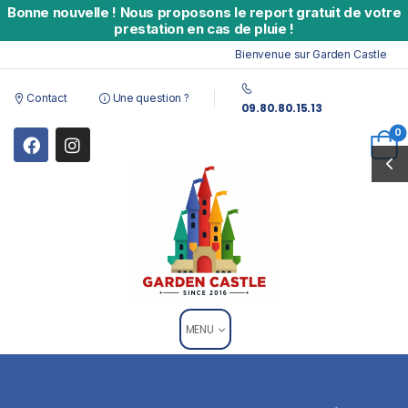
Bonne nouvelle
!
Nous proposons le report gratuit de votre
prestation en cas de pluie !
Bienvenue sur Garden Castle - Loc
Contact
Une question ?
09.80.80.15.13
0
MENU