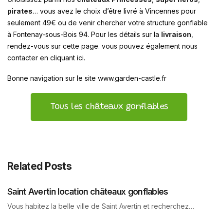
pirates
… vous avez le choix d’être livré à Vincennes pour
seulement 49€ ou de venir chercher votre structure gonflable
à Fontenay-sous-Bois 94. Pour les détails sur la
livraison
,
rendez-vous sur cette page. vous pouvez également nous
contacter en cliquant ici.
Bonne navigation sur le site www.garden-castle.fr
Tous les châteaux gonflables
Related Posts
Saint Avertin location châteaux gonflables
Vous habitez la belle ville de Saint Avertin et recherchez…