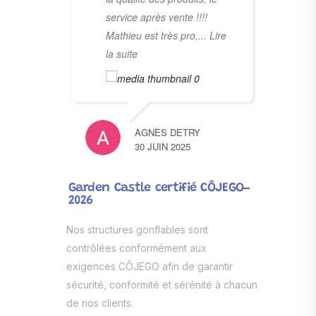
service après vente !!!!
Mathieu est très pro,
... Lire
la suite
AGNÈS DETRY
30 JUIN 2025
Garden Castle certifié CÔJEGO
2026
Nos structures gonflables sont
contrôlées conformément aux
exigences CÔJEGO afin de garantir
sécurité, conformité et sérénité à chacun
de nos clients.