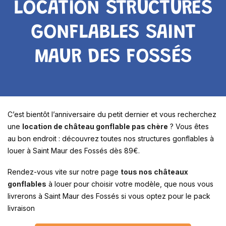
LOCATION STRUCTURES
GONFLABLES SAINT
MAUR DES FOSSÉS
C’est bientôt l’anniversaire du petit dernier et vous recherchez
une
location de château gonflable pas chère
? Vous êtes
au bon endroit : découvrez toutes nos structures gonflables à
louer à Saint Maur des Fossés dès 89€.
Rendez-vous vite sur notre page
tous nos châteaux
gonflables
à louer pour choisir votre modèle, que nous vous
livrerons à Saint Maur des Fossés si vous optez pour le pack
livraison