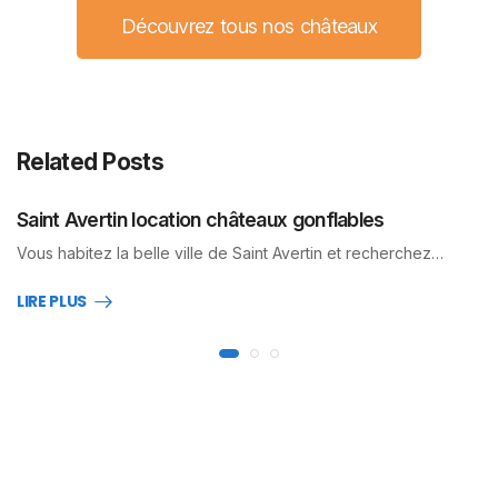
Découvrez tous nos châteaux
Related Posts
Saint Avertin location châteaux gonflables
Vous habitez la belle ville de Saint Avertin et recherchez…
LIRE PLUS