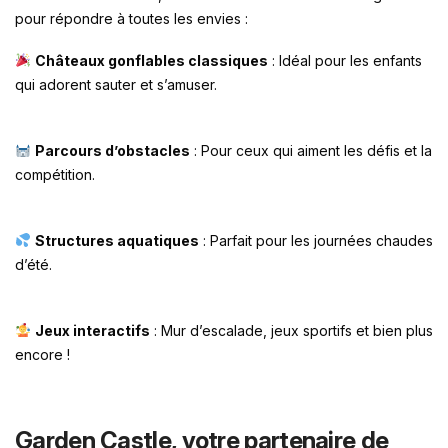
pour répondre à toutes les envies :
Châteaux gonflables classiques
: Idéal pour les enfants
qui adorent sauter et s’amuser.
Parcours d’obstacles
: Pour ceux qui aiment les défis et la
compétition.
Structures aquatiques
: Parfait pour les journées chaudes
d’été.
Jeux interactifs
: Mur d’escalade, jeux sportifs et bien plus
encore !
Garden Castle, votre partenaire de