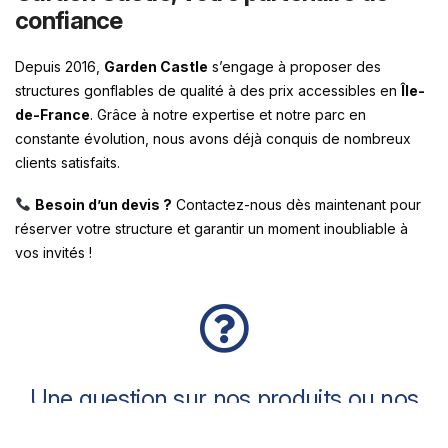
confiance
Depuis 2016,
Garden Castle
s’engage à proposer des
structures gonflables de qualité à des prix accessibles en
Île-
de-France
. Grâce à notre expertise et notre parc en
constante évolution, nous avons déjà conquis de nombreux
clients satisfaits.
Besoin d’un devis ?
Contactez-nous dès maintenant pour
réserver votre structure et garantir un moment inoubliable à
vos invités !
Une question sur nos produits ou nos
services ?