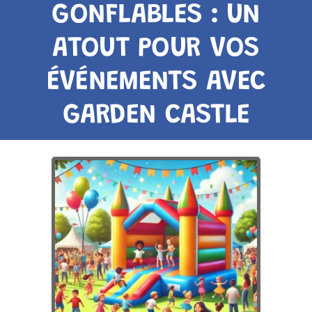
GONFLABLES : UN
ATOUT POUR VOS
ÉVÉNEMENTS AVEC
GARDEN CASTLE