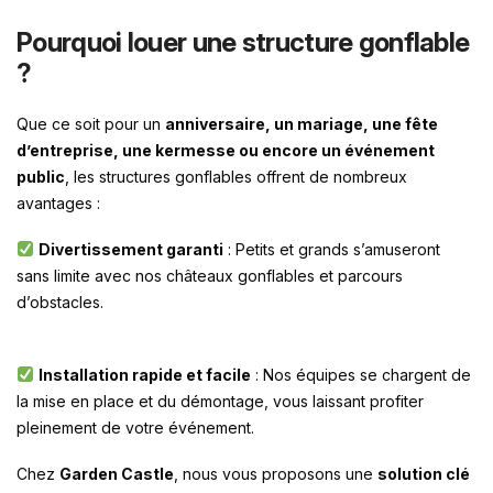
Pourquoi louer une structure gonflable
?
Que ce soit pour un
anniversaire, un mariage, une fête
d’entreprise, une kermesse ou encore un événement
public
, les structures gonflables offrent de nombreux
avantages :
Divertissement garanti
: Petits et grands s’amuseront
sans limite avec nos châteaux gonflables et parcours
d’obstacles.
Installation rapide et facile
: Nos équipes se chargent de
la mise en place et du démontage, vous laissant profiter
pleinement de votre événement.
Chez
Garden Castle
, nous vous proposons une
solution clé