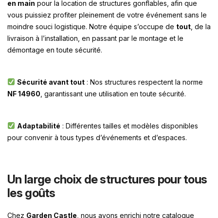
en main
pour la location de structures gonflables, afin que
vous puissiez profiter pleinement de votre événement sans le
moindre souci logistique. Notre équipe s’occupe de
tout
, de la
livraison à l’installation, en passant par le montage et le
démontage en toute sécurité.
Sécurité avant tout
: Nos structures respectent la norme
NF 14960
, garantissant une utilisation en toute sécurité.
Adaptabilité
: Différentes tailles et modèles disponibles
pour convenir à tous types d’événements et d’espaces.
Un large choix de structures pour tous
les goûts
Chez
Garden Castle
, nous avons enrichi notre catalogue