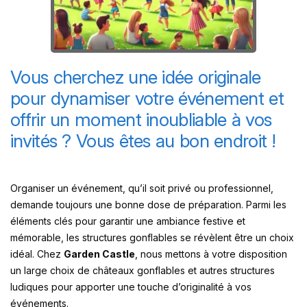
Vous cherchez une idée originale
pour dynamiser votre événement et
offrir un moment inoubliable à vos
invités ? Vous êtes au bon endroit !
Organiser un événement, qu’il soit privé ou professionnel,
demande toujours une bonne dose de préparation. Parmi les
éléments clés pour garantir une ambiance festive et
mémorable, les structures gonflables se révèlent être un choix
idéal. Chez
Garden Castle
, nous mettons à votre disposition
un large choix de châteaux gonflables et autres structures
ludiques pour apporter une touche d’originalité à vos
événements.