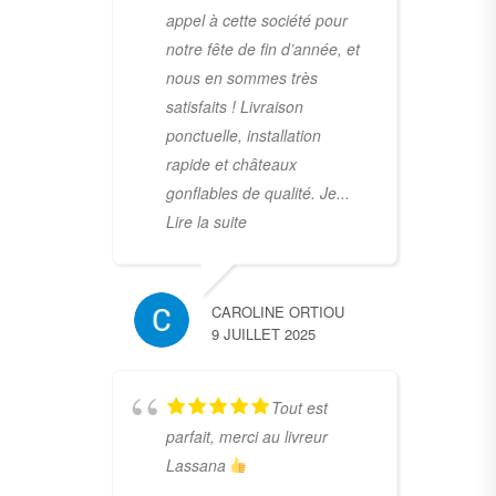
appel à cette société pour
notre fête de fin d’année, et
nous en sommes très
satisfaits ! Livraison
ponctuelle, installation
rapide et châteaux
gonflables de qualité. Je
...
Lire la suite
CAROLINE ORTIOU
9 JUILLET 2025
Tout est
parfait, merci au livreur
Lassana