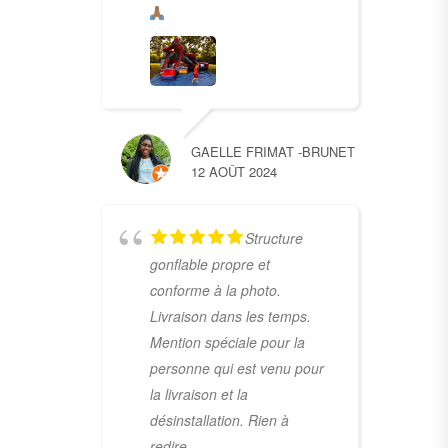
GAELLE FRIMAT -BRUNET
12 AOÛT 2024
Structure
gonflable propre et
conforme à la photo.
Livraison dans les temps.
Mention spéciale pour la
personne qui est venu pour
la livraison et la
désinstallation. Rien à
redire.