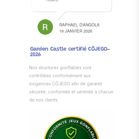
RAPHAEL D'ANGOLA
19 JANVIER 2026
Garden Castle certifié CÔJEGO
2026
Nos structures gonflables sont
contrôlées conformément aux
exigences CÔJEGO afin de garantir
sécurité, conformité et sérénité à chacun
de nos clients.