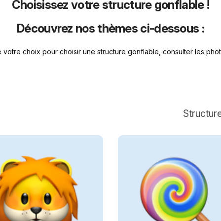
Choisissez votre structure gonflable !
Découvrez nos thèmes ci-dessous :
 votre choix pour choisir une structure gonflable, consulter les phot
Structur