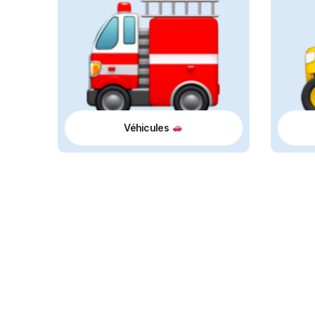
Véhicules