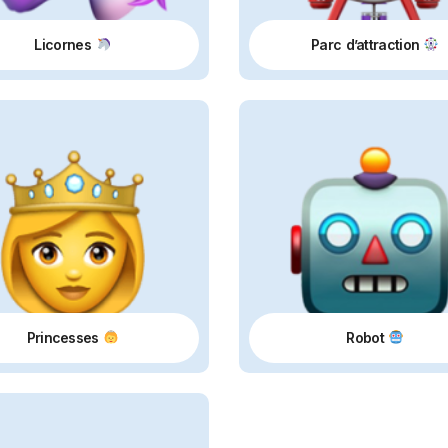
Licornes
Parc d’attraction
Princesses
Robot