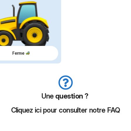
Ferme
Une
question ?
Cliquez ici pour consulter notre FAQ