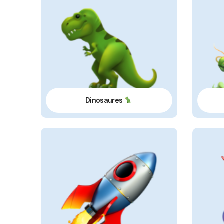
Dinosaures