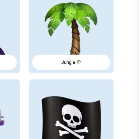
Jungle