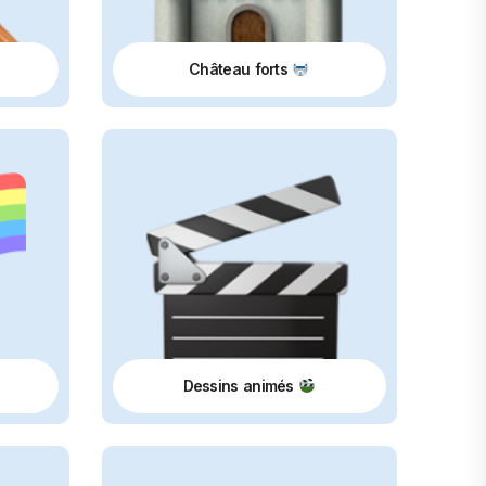
Château forts
Dessins animés