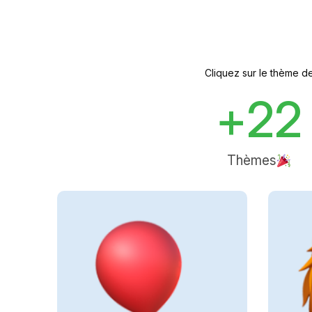
Cliquez sur le thème de
+
22
Thèmes