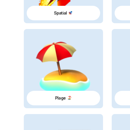
Spatial
Plage