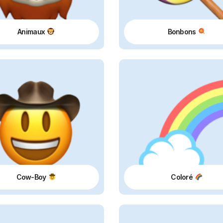
Animaux
Bonbons
Cow-Boy
Coloré