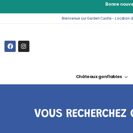
Bonne nouve
Bienvenue sur Garden Castle - Location 
Châteaux gonflables
VOUS RECHERCHEZ 